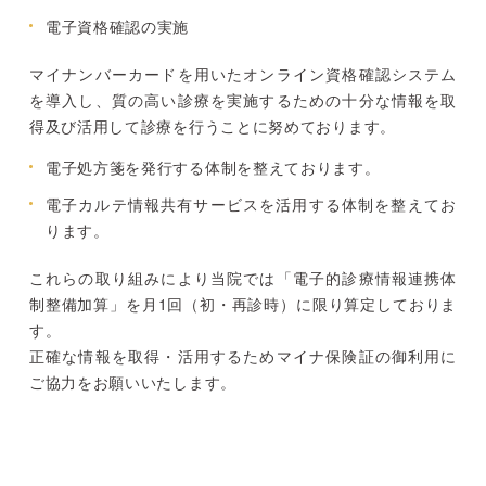
電子資格確認の実施
マイナンバーカードを用いたオンライン資格確認システム
を導入し、質の高い診療を実施するための十分な情報を取
得及び活用して診療を行うことに努めております。
電子処方箋を発行する体制を整えております。
電子カルテ情報共有サービスを活用する体制を整えてお
ります。
これらの取り組みにより当院では
「電子的診療情報連携体
制整備加算」を月1回（初・再診時）
に限り算定しておりま
す。
正確な情報を取得・活用するためマイナ保険証の御利用に
ご協力をお願いいたします。