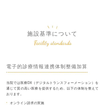
施設基準について
Facility standards
電子的診療情報連携体制整備加算
当院では医療DX（デジタルトランスフォーメーション）を
通じて質の高い医療を提供するため、以下の体制を整えて
おります。
オンライン請求の実施