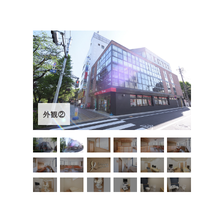
エントランス