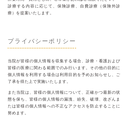
診療する内容に応じて、保険診療、自費診療（保険外診
療）を提案いたします。
プライバシーポリシー
当院が皆様の個人情報を収集する場合、診療・看護および
皆様の医療に関わる範囲でのみ行います。その他の目的に
個人情報を利用する場合は利用目的を予めお知らせし、ご
了承を得た上で実施いたします。
また当院は、皆様の個人情報について、正確かつ最新の状
態を保ち、皆様の個人情報の漏洩、紛失、破壊、改ざんま
たは皆様の個人情報への不正なアクセスを防止することに
努めます。