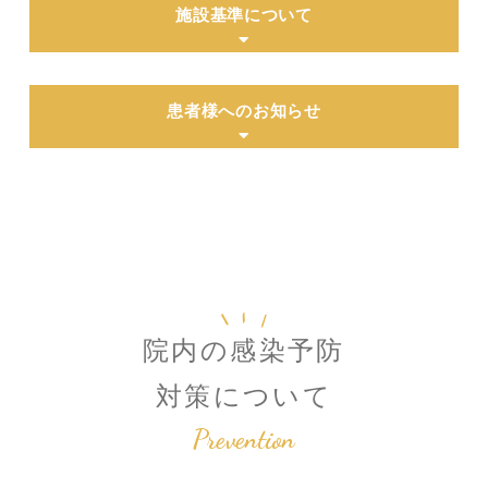
施設基準について
患者様へのお知らせ
院内の感染予防
対策について
Prevention