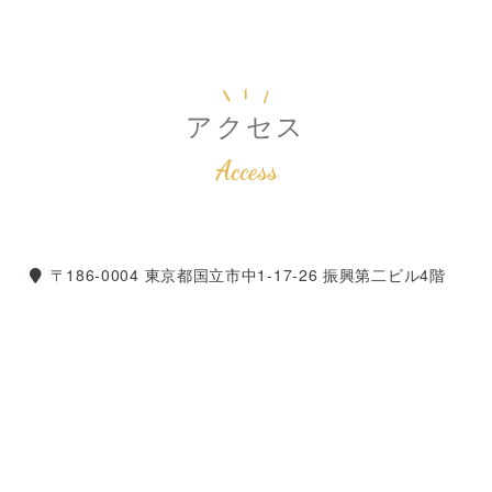
アクセス
Access
〒186-0004 東京都国立市中1-17-26 振興第二ビル4階