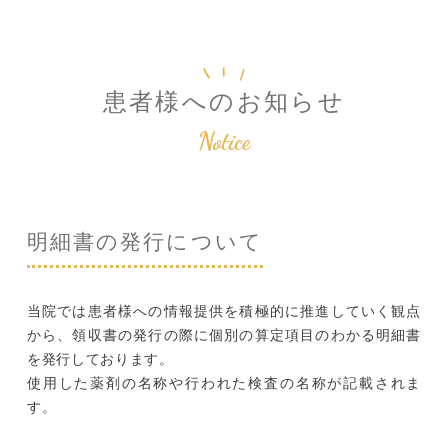
患者様へのお知らせ
Notice
明細書の発行について
当院では患者様への情報提供を積極的に推進していく観点
から、領収書の発行の際に個別の算定項目のわかる明細書
を発行しております。
使用した薬剤の名称や行われた検査の名称が記載されま
す。