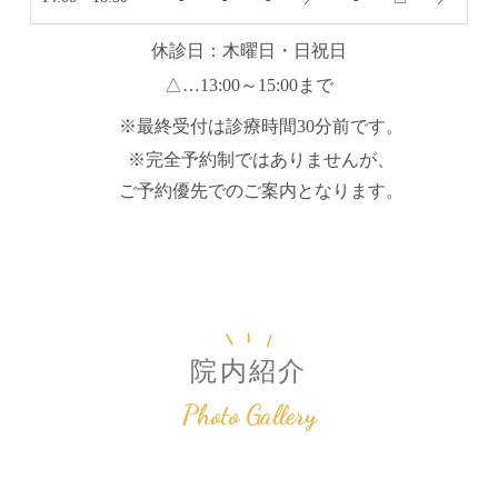
休診日：木曜日・日祝日
△
…13:00～15:00まで
※最終受付は診療時間30分前です。
※完全予約制ではありませんが、
ご予約優先でのご案内となります。
院内紹介
Photo Gallery