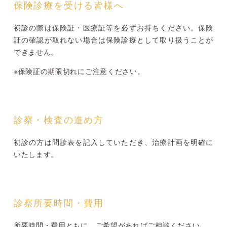
保険診療を受ける皆様へ
初診の際は保険証・医療証等を必ずお持ちください。保険
証の確認が取れない場合は保険診療として取り扱うことが
できません。
※保険証の期限切れにご注意ください。
診察・検査の進め方
初診の方は問診表を記入していただき、治療計画を明確に
いたします。
診察所要時間・費用
所要時間・費用ともに、ご希望があればご相談ください。