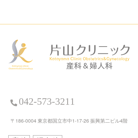
042-573-3211
〒186-0004 東京都国立市中1-17-26 振興第二ビル4階