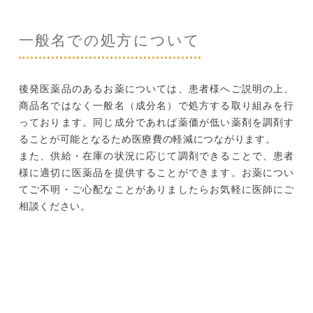
一般名での処方について
後発医薬品のあるお薬については、患者様へご説明の上、
商品名ではなく一般名（成分名）で処方する取り組みを行
っております。
同じ成分であれば薬価が低い薬剤を調剤す
ることが可能となるため医療費の軽減につながります。
また、供給・在庫の状況に応じて調剤できることで、患者
様に適切に医薬品を提供することができます。
お薬につい
てご不明・ご心配なことがありましたらお気軽に医師にご
相談ください。