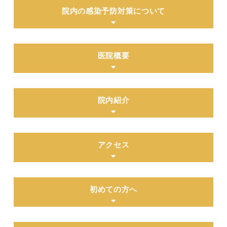
院内の感染予防対策について
医院概要
院内紹介
アクセス
初めての方へ