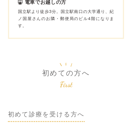
電車でお越しの方
国立駅より徒歩3分。国立駅南口の大学通り、紀
ノ国屋さんのお隣・郵便局のビル4階になりま
す。
初めての方へ
First
初めて診療を受ける方へ